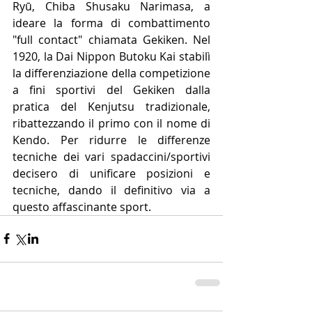
Ryū, Chiba Shusaku Narimasa, a 
ideare la forma di combattimento 
"full contact" chiamata Gekiken. Nel 
1920, la Dai Nippon Butoku Kai stabilì 
la differenziazione della competizione 
a fini sportivi del Gekiken dalla 
pratica del Kenjutsu tradizionale, 
ribattezzando il primo con il nome di 
Kendo. Per ridurre le differenze 
tecniche dei vari spadaccini/sportivi 
decisero di unificare posizioni e 
tecniche, dando il definitivo via a 
questo affascinante sport.