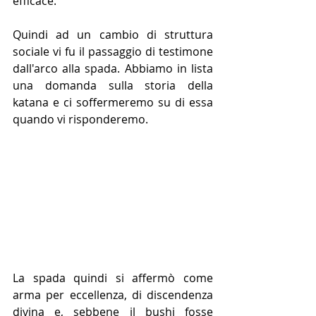
efficace.
Quindi ad un cambio di struttura 
sociale vi fu il passaggio di testimone 
dall'arco alla spada. Abbiamo in lista 
una domanda sulla storia della 
katana e ci soffermeremo su di essa 
quando vi risponderemo.
La spada quindi si affermò come 
arma per eccellenza, di discendenza 
divina e, sebbene il bushi fosse 