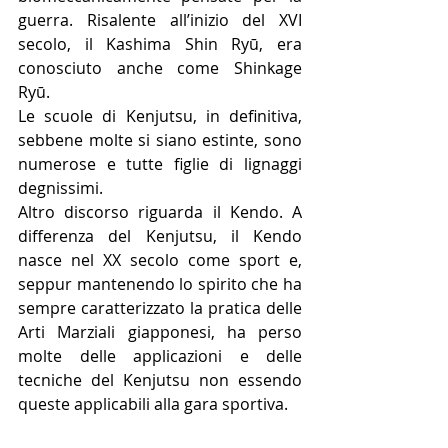
guerra. Risalente all’inizio del XVI 
secolo, il Kashima Shin Ryū, era 
conosciuto anche come Shinkage 
Ryū.
Le scuole di Kenjutsu, in definitiva, 
sebbene molte si siano estinte, sono 
numerose e tutte figlie di lignaggi 
degnissimi.
Altro discorso riguarda il Kendo. A 
differenza del Kenjutsu, il Kendo 
nasce nel XX secolo come sport e, 
seppur mantenendo lo spirito che ha 
sempre caratterizzato la pratica delle 
Arti Marziali giapponesi, ha perso 
molte delle applicazioni e delle 
tecniche del Kenjutsu non essendo 
queste applicabili alla gara sportiva.