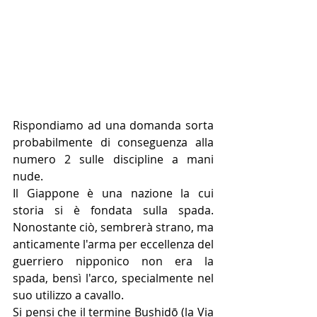
Rispondiamo ad una domanda sorta 
probabilmente di conseguenza alla 
numero 2 sulle discipline a mani 
nude.
Il Giappone è una nazione la cui 
storia si è fondata sulla spada. 
Nonostante ciò, sembrerà strano, ma 
anticamente l'arma per eccellenza del 
guerriero nipponico non era la 
spada, bensì l'arco, specialmente nel 
suo utilizzo a cavallo.
Si pensi che il termine Bushidō (la Via 