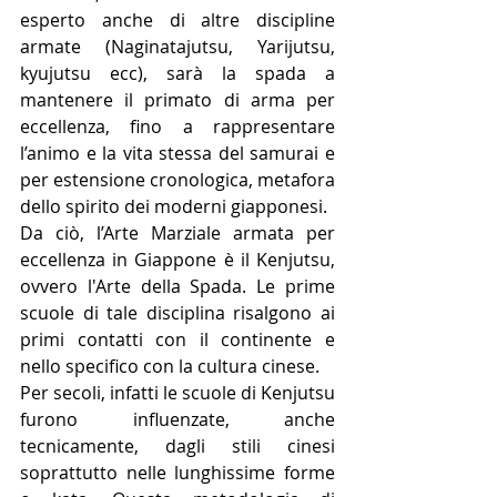
esperto anche di altre discipline 
armate (Naginatajutsu, Yarijutsu, 
kyujutsu ecc), sarà la spada a 
mantenere il primato di arma per 
eccellenza, fino a rappresentare 
l’animo e la vita stessa del samurai e 
per estensione cronologica, metafora 
dello spirito dei moderni giapponesi.
Da ciò, l’Arte Marziale armata per 
eccellenza in Giappone è il Kenjutsu, 
ovvero l'Arte della Spada. Le prime 
scuole di tale disciplina risalgono ai 
primi contatti con il continente e 
nello specifico con la cultura cinese.
Per secoli, infatti le scuole di Kenjutsu 
furono influenzate, anche 
tecnicamente, dagli stili cinesi 
soprattutto nelle lunghissime forme 