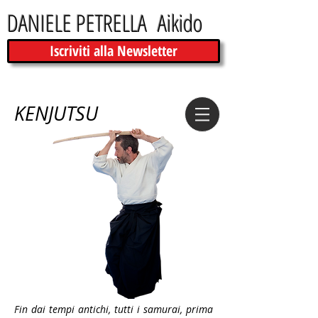
DANIELE PETRELLA Aikido
Iscriviti alla Newsletter
KENJUTSU
Fin dai tempi antichi, tutti i samurai, prima