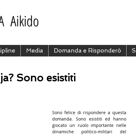
A Aikido
ipline
Media
Domanda e Risponderò
S
ja? Sono esistiti
Sono felice di rispondere a questa 
domanda. Sono esistiti ed hanno 
giocato un ruolo importante nelle 
dinamiche politico-militari del 