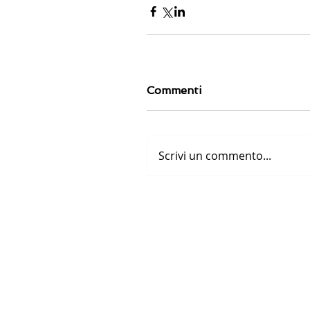
Commenti
Scrivi un commento...