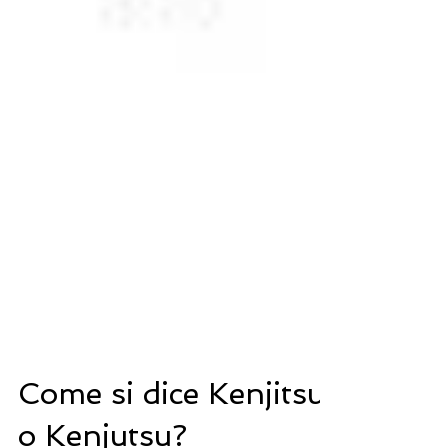
Come si dice Kenjitsu