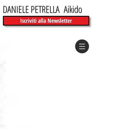
DANIELE PETRELLA Aikido
Iscriviti alla Newsletter